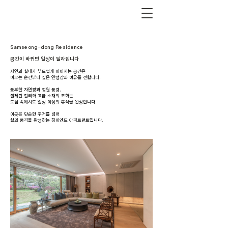
Samseong-dong Residence
공간이 바뀌면 일상이 달라집니다
자연과 실내가 부드럽게 이어지는 공간은
머무는 순간부터 깊은 안정감과 여유를 전합니다.
풍부한 자연광과 정원 풍경,
절제된 컬러와 고급 소재의 조화는
도심 속에서도 일상 이상의 휴식을 완성합니다.
이곳은 단순한 주거를 넘어
삶의 품격을 완성하는 하이엔드 아파트먼트입니다.